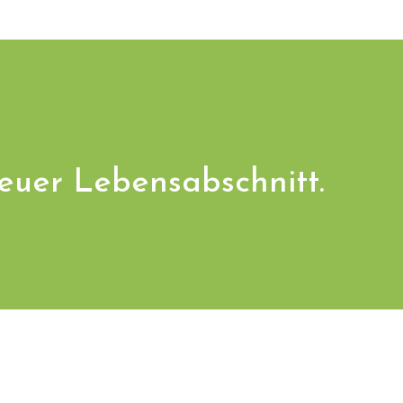
euer Lebensabschnitt.