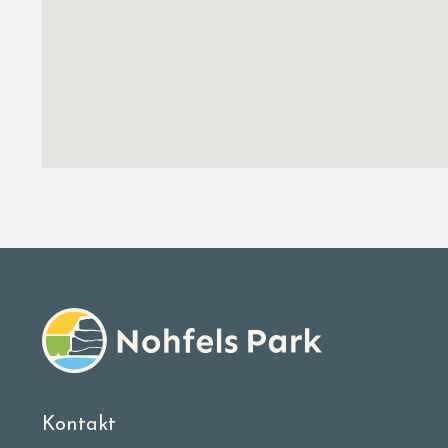
Kontakt