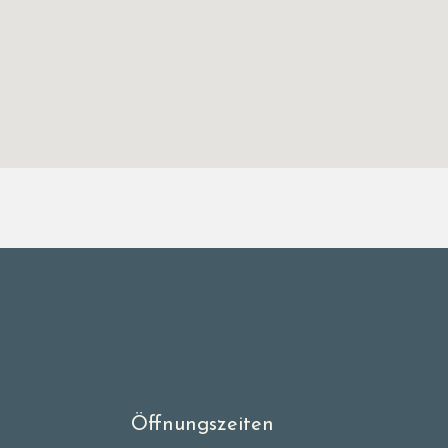
Öffnungszeiten