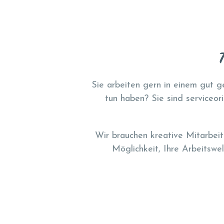
Sie arbeiten gern in einem gut 
tun haben? Sie sind serviceor
Wir brauchen kreative Mitarbeite
Möglichkeit, Ihre Arbeitswel