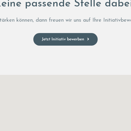
eine passende Stelle dabe
ärken können, dann freuen wir uns auf Ihre Initiativbew
Jetzt Initiativ bewerben