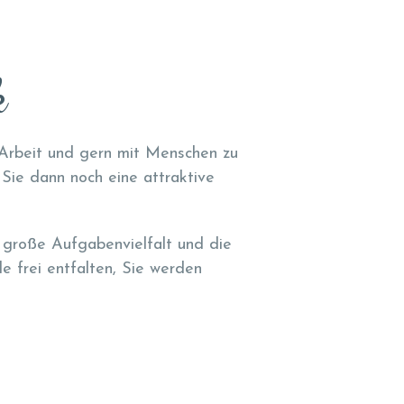
k
 Arbeit und gern mit Menschen zu
 Sie dann noch eine attraktive
ne große Aufgabenvielfalt und die
le frei entfalten, Sie werden