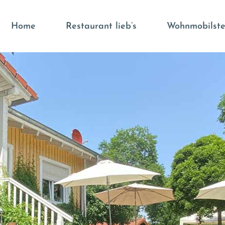
Home
Restaurant lieb’s
Wohnmobilste