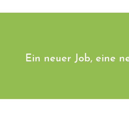
Ein neuer Job, eine 