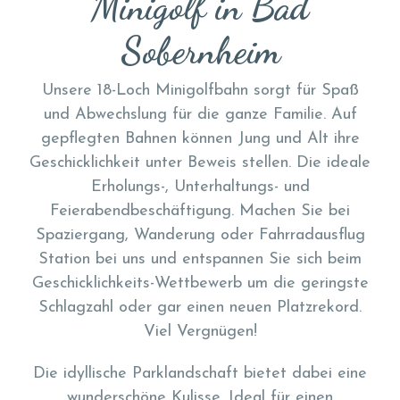
Minigolf in Bad
Sobernheim
Unsere 18-Loch Minigolfbahn sorgt für Spaß
und Abwechslung für die ganze Familie. Auf
gepflegten Bahnen können Jung und Alt ihre
Geschicklichkeit unter Beweis stellen. Die ideale
Erholungs-, Unterhaltungs- und
Feierabendbeschäftigung. Machen Sie bei
Spaziergang, Wanderung oder Fahrradausflug
Station bei uns und entspannen Sie sich beim
Geschicklichkeits-Wettbewerb um die geringste
Schlagzahl oder gar einen neuen Platzrekord.
Viel Vergnügen!
Die idyllische Parklandschaft bietet dabei eine
wunderschöne Kulisse. Ideal für einen