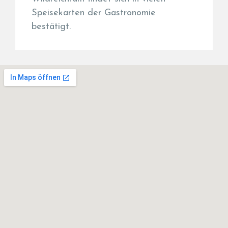
Speisekarten der Gastronomie
bestätigt.