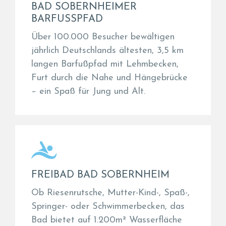
BAD SOBERNHEIMER
BARFUSSPFAD
Über 100.000 Besucher bewältigen
jährlich Deutschlands ältesten, 3,5 km
langen Barfußpfad mit Lehmbecken,
Furt durch die Nahe und Hängebrücke
– ein Spaß für Jung und Alt.
FREIBAD BAD SOBERNHEIM
Ob Riesenrutsche, Mutter-Kind-, Spaß-,
Springer- oder Schwimmerbecken, das
Bad bietet auf 1.200m² Wasserfläche