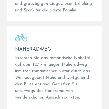
und großzügigen Liegewiesen Erholung
und Spaß für die ganze Familie.
NAHERADWEG
Erfahren Sie das romantische Nahetal
auf dem 127 km langen Naheradweg
inmitten romantischer Natur durch das
Weinbaugebiet Nahe und weitgehend
den Fluss entlang. Genießen Sie
unterwegs das Panorama von
wunderschönen Aussichtspunkten.