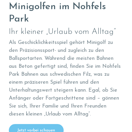
Minigolfen im Nohfels
Park
Ihr kleiner „Urlaub vom Alltag“
Als Geschicklichkeitsspiel gehört Minigolf zu
den Präzisionssport- und zugleich zu den
Ballsportarten. Während die meisten Bahnen
aus Beton gefertigt sind, finden Sie im Nohfels
Park Bahnen aus schwedischen Filz, was zu
einem präziseren Spiel führen und den
Unterhaltungswert steigern kann. Egal, ob Sie
Anfänger oder Fortgeschrittene sind – gönnen
Sie sich, Ihrer Familie und Ihren Freunden
diesen kleinen „Urlaub vom Alltag“.
Jetzt vorbei schauen