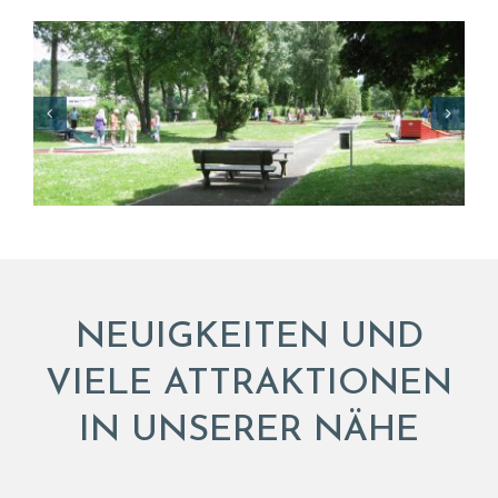
NEUIGKEITEN UND
VIELE ATTRAKTIONEN
IN UNSERER NÄHE