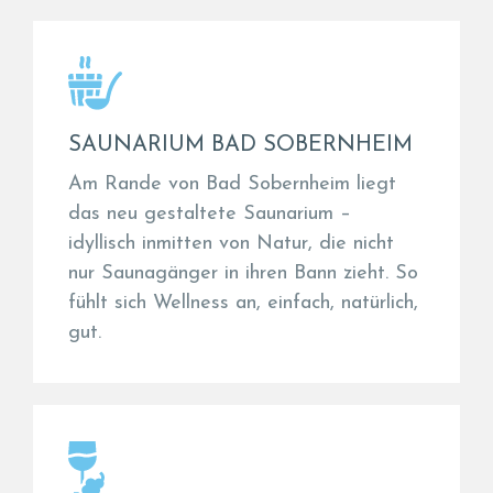
SAUNARIUM BAD SOBERNHEIM
Am Rande von Bad Sobernheim liegt
das neu gestaltete Saunarium –
idyllisch inmitten von Natur, die nicht
nur Saunagänger in ihren Bann zieht. So
fühlt sich Wellness an, einfach, natürlich,
gut.