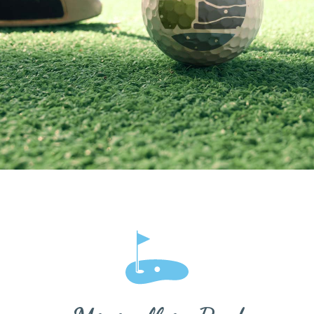
Kontakt