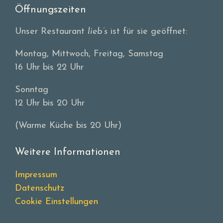
Öffnungszeiten
Unser Restaurant
lieb’s
ist für sie geöffnet:
Montag, Mittwoch, Freitag, Samstag
16 Uhr bis 22 Uhr
Sonntag
12 Uhr bis 20 Uhr
(Warme Küche bis 20 Uhr)
Weitere Informationen
Impressum
Datenschutz
Cookie Einstellungen