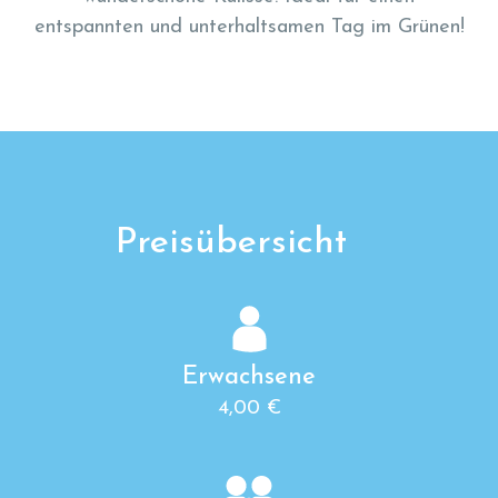
entspannten und unterhaltsamen Tag im Grünen!
Preisübersicht
Erwachsene
4,00 €