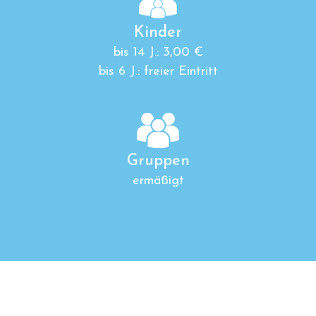
Kinder
bis 14 J.: 3,00 €
bis 6 J.: freier Eintritt
Gruppen
ermäßigt