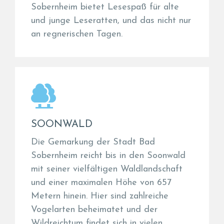
Sobernheim bietet Lesespaß für alte
und junge Leseratten, und das nicht nur
an regnerischen Tagen.
SOONWALD
Die Gemarkung der Stadt Bad
Sobernheim reicht bis in den Soonwald
mit seiner vielfältigen Waldlandschaft
und einer maximalen Höhe von 657
Metern hinein. Hier sind zahlreiche
Vogelarten beheimatet und der
Wildreichtum findet sich in vielen