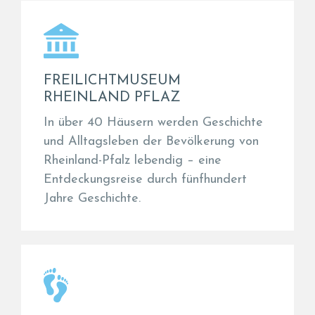
FREILICHTMUSEUM
RHEINLAND PFLAZ
In über 40 Häusern werden Geschichte
und Alltagsleben der Bevölkerung von
Rheinland-Pfalz lebendig – eine
Entdeckungsreise durch fünfhundert
Jahre Geschichte.