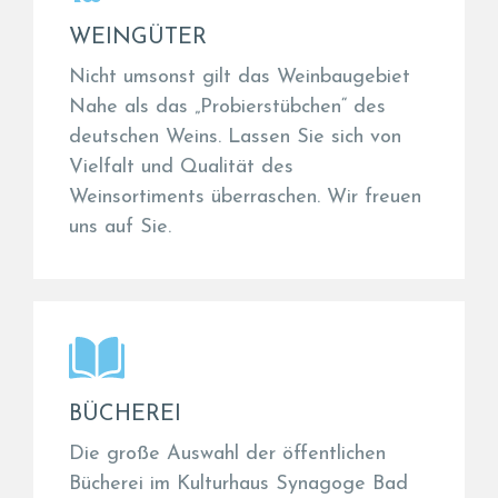
WEINGÜTER
Nicht umsonst gilt das Weinbaugebiet
Nahe als das „Probierstübchen“ des
deutschen Weins. Lassen Sie sich von
Vielfalt und Qualität des
Weinsortiments überraschen. Wir freuen
uns auf Sie.
BÜCHEREI
Die große Auswahl der öffentlichen
Bücherei im Kulturhaus Synagoge Bad